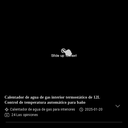
Calentador de agua de gas interior termostático de 12L
Control de temperatura automático para baño
Calentador de agua de gas para interiores
2025-01-20
24 Las opiniones