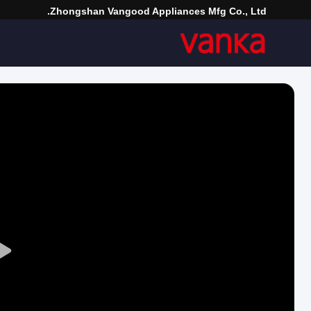
Zhongshan Vangood Appliances Mfg Co., Ltd.