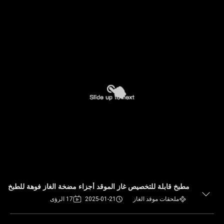
مطبخ قابلة للتخصيص غاز الموقد أجزاء مضخة الغاز فوهة للطبخ
ملحقات موقد الغاز
2025-01-21
17 الرؤى