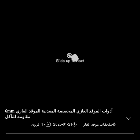
أدوات الموقد الغازي المخصصة المعدنية الموقد الغازي 6mm
مقاومة للتآكل
ملحقات موقد الغاز
2025-01-21
17 الرؤى