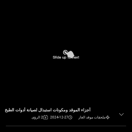
أجزاء الموقد ومكونات استبدال لصيانة أدوات الطبخ
ملحقات موقد الغاز
2024-12-27
2 الرؤى