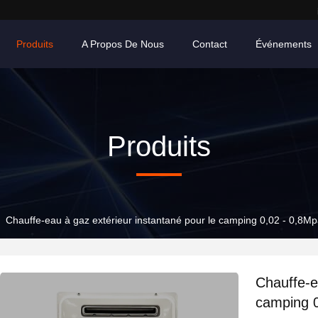
Produits
A Propos De Nous
Contact
Événements
Produits
Chauffe-eau à gaz extérieur instantané pour le camping 0,02 - 0,8Mp
Chauffe-e
camping 0