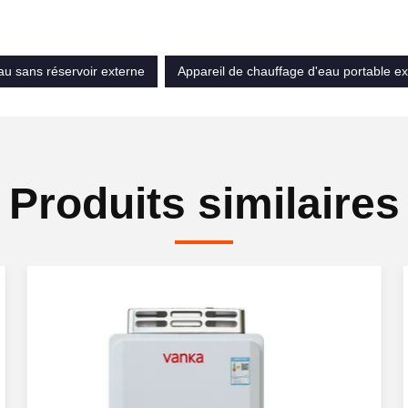
au sans réservoir externe
Appareil de chauffage d'eau portable ex
Produits similaires