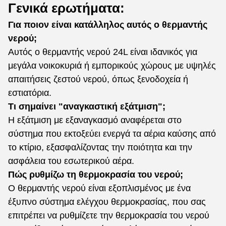
Γενικά ερωτήματα:
Για ποιον είναι κατάλληλος αυτός ο θερμαντής
νερού;
Αυτός ο θερμαντής νερού 24L είναι ιδανικός για
μεγάλα νοικοκυριά ή εμπορικούς χώρους με υψηλές
απαιτήσεις ζεστού νερού, όπως ξενοδοχεία ή
εστιατόρια.
Τι σημαίνει "αναγκαστική εξάτμιση";
Η εξάτμιση με εξαναγκασμό αναφέρεται στο
σύστημα που εκτοξεύει ενεργά τα αέρια καύσης από
το κτίριο, εξασφαλίζοντας την ποιότητα και την
ασφάλεια του εσωτερικού αέρα.
Πώς ρυθμίζω τη θερμοκρασία του νερού;
Ο θερμαντής νερού είναι εξοπλισμένος με ένα
έξυπνο σύστημα ελέγχου θερμοκρασίας, που σας
επιτρέπει να ρυθμίζετε την θερμοκρασία του νερού