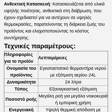
Ανθεκτική Κατασκευή
: Κατασκευάζεται από υλικά
υψηλής ποιότητας, ανθεκτικά στη διάβρωση, που
έχουν σχεδιαστεί για να αντέχουν σε υψηλές
θερμοκρασίες, παρατείνοντας τη διάρκεια ζωής του
προϊόντος και ελαχιστοποιώντας το κόστος
συντήρησης.
Τεχνικές παραμέτρους:
Πληροφορίες
Λεπτομέρειες
για το προϊόν
Ονομασία του
Εγκαταστατικό θερμαντήρα νερού
προϊόντος
με εξάτμιση αερίου 24L
Δυναμικότητα
24 λίτρα
Τύπος
Εξαναγκαστική εξάτμιση
Μεγάλη ροή για μεγάλα νοικοκυριά
Ποσοστό ροής
ή εμπορική χρήση
Ενεργειακή
Υψηλή θερμική απόδοση με