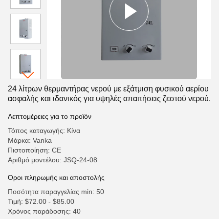
24 λίτρων θερμαντήρας νερού με εξάτμιση φυσικού αερίου
ασφαλής και ιδανικός για υψηλές απαιτήσεις ζεστού νερού.
Λεπτομέρειες για το προϊόν
Τόπος καταγωγής: Κίνα
Μάρκα: Vanka
Πιστοποίηση: CE
Αριθμό μοντέλου: JSQ-24-08
Όροι πληρωμής και αποστολής
Ποσότητα παραγγελίας min: 50
Τιμή: $72.00 - $85.00
Χρόνος παράδοσης: 40