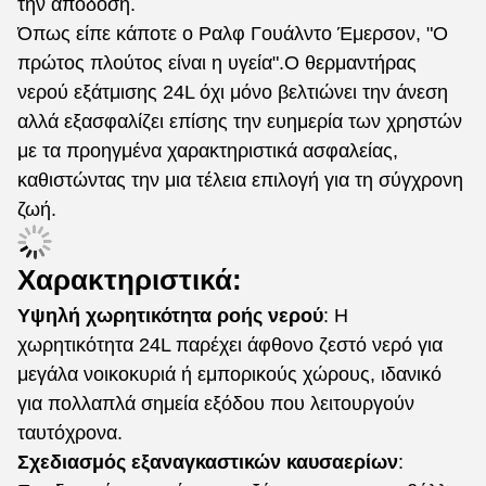
την απόδοση.
Όπως είπε κάποτε ο Ραλφ Γουάλντο Έμερσον, "Ο
πρώτος πλούτος είναι η υγεία".Ο θερμαντήρας
νερού εξάτμισης 24L όχι μόνο βελτιώνει την άνεση
αλλά εξασφαλίζει επίσης την ευημερία των χρηστών
με τα προηγμένα χαρακτηριστικά ασφαλείας,
καθιστώντας την μια τέλεια επιλογή για τη σύγχρονη
ζωή.
Χαρακτηριστικά:
Υψηλή χωρητικότητα ροής νερού
: Η
χωρητικότητα 24L παρέχει άφθονο ζεστό νερό για
μεγάλα νοικοκυριά ή εμπορικούς χώρους, ιδανικό
για πολλαπλά σημεία εξόδου που λειτουργούν
ταυτόχρονα.
Σχεδιασμός εξαναγκαστικών καυσαερίων
: