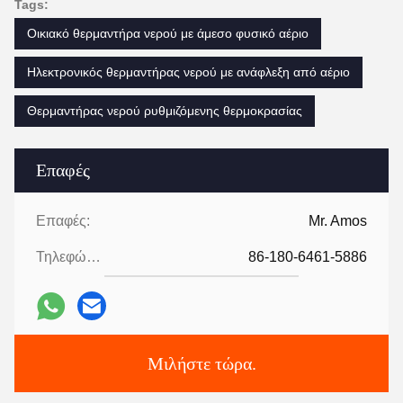
Tags:
Οικιακό θερμαντήρα νερού με άμεσο φυσικό αέριο
Ηλεκτρονικός θερμαντήρας νερού με ανάφλεξη από αέριο
Θερμαντήρας νερού ρυθμιζόμενης θερμοκρασίας
Επαφές
Επαφές:
Mr. Amos
Τηλεφώνημα:
86-180-6461-5886
Μιλήστε τώρα.