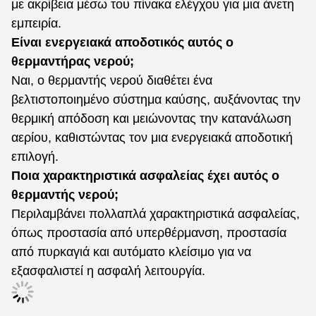
με ακρίβεια μέσω του πίνακα ελέγχου για μια άνετη
εμπειρία.
Είναι ενεργειακά αποδοτικός αυτός ο
θερμαντήρας νερού;
Ναι, ο θερμαντής νερού διαθέτει ένα
βελτιστοποιημένο σύστημα καύσης, αυξάνοντας την
θερμική απόδοση και μειώνοντας την κατανάλωση
αερίου, καθιστώντας τον μια ενεργειακά αποδοτική
επιλογή.
Ποια χαρακτηριστικά ασφαλείας έχει αυτός ο
θερμαντής νερού;
Περιλαμβάνει πολλαπλά χαρακτηριστικά ασφαλείας,
όπως προστασία από υπερθέρμανση, προστασία
από πυρκαγιά και αυτόματο κλείσιμο για να
εξασφαλιστεί η ασφαλή λειτουργία.