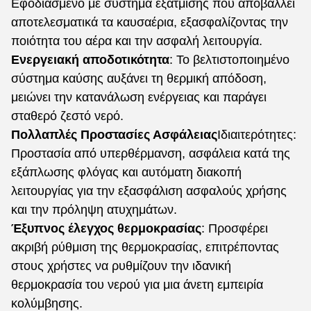
Εφοδιασμένο με σύστημα εξάτμισης που αποβάλλει
αποτελεσματικά τα καυσαέρια, εξασφαλίζοντας την
ποιότητα του αέρα και την ασφαλή λειτουργία.
Ενεργειακή αποδοτικότητα
: Το βελτιστοποιημένο
σύστημα καύσης αυξάνει τη θερμική απόδοση,
μειώνει την κατανάλωση ενέργειας και παράγει
σταθερό ζεστό νερό.
Πολλαπλές Προστασίες Ασφάλειας
Ιδιαιτερότητες:
Προστασία από υπερθέρμανση, ασφάλεια κατά της
εξάπλωσης φλόγας και αυτόματη διακοπή
λειτουργίας για την εξασφάλιση ασφαλούς χρήσης
και την πρόληψη ατυχημάτων.
Έξυπνος έλεγχος θερμοκρασίας
: Προσφέρει
ακριβή ρύθμιση της θερμοκρασίας, επιτρέποντας
στους χρήστες να ρυθμίζουν την ιδανική
θερμοκρασία του νερού για μια άνετη εμπειρία
κολύμβησης.