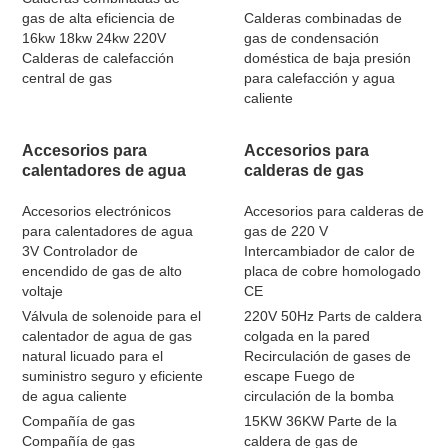
gas de alta eficiencia de
Calderas combinadas de
16kw 18kw 24kw 220V
gas de condensación
Calderas de calefacción
doméstica de baja presión
central de gas
para calefacción y agua
caliente
Accesorios para
Accesorios para
calentadores de agua
calderas de gas
Accesorios electrónicos
Accesorios para calderas de
para calentadores de agua
gas de 220 V
3V Controlador de
Intercambiador de calor de
encendido de gas de alto
placa de cobre homologado
voltaje
CE
Válvula de solenoide para el
220V 50Hz Parts de caldera
calentador de agua de gas
colgada en la pared
natural licuado para el
Recirculación de gases de
suministro seguro y eficiente
escape Fuego de
de agua caliente
circulación de la bomba
Compañía de gas
15KW 36KW Parte de la
Compañía de gas
caldera de gas de